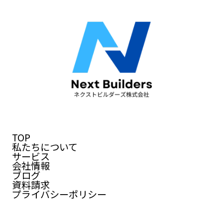
TOP
私たちについて
サービス
会社情報
ブログ
資料請求
プライバシーポリシー