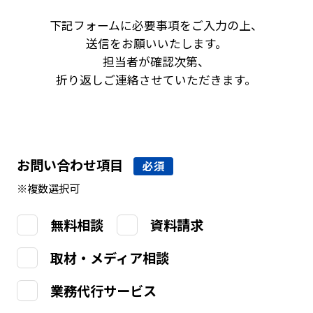
下記フォームに必要事項をご入力の上、
送信をお願いいたします。
担当者が確認次第、
折り返しご連絡させていただきます。
お問い合わせ項目
必須
※複数選択可
無料相談
資料請求
取材・メディア相談
業務代行サービス