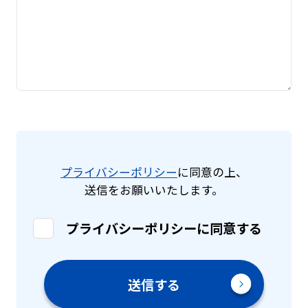
プライバシーポリシー
に同意の上、
送信をお願いいたします。
プライバシーポリシーに同意する