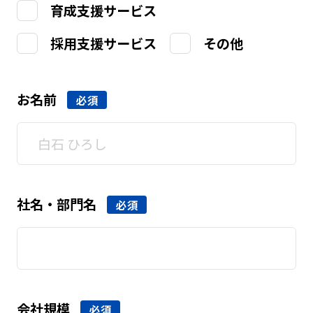
育成支援サービス
採用支援サービス
その他
お名前
必須
社名・部門名
必須
会社規模
必須