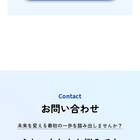
Contact
お問い合わせ
未来を変える最初の一歩を踏み出しませんか？