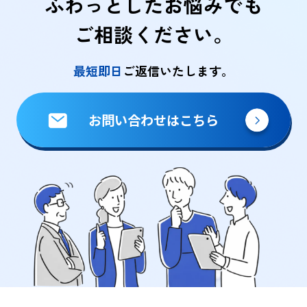
ふわっとしたお悩みでも
ご相談ください。
最短即日
ご返信いたします。
お問い合わせはこちら