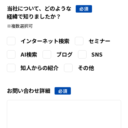
当社について、どのような
必須
経緯で知りましたか？
※複数選択可
インターネット検索
セミナー
AI検索
ブログ
SNS
知人からの紹介
その他
お問い合わせ詳細
必須