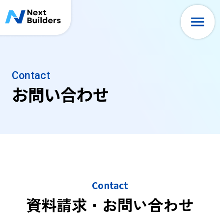
Contact
お問い合わせ
Contact
資料請求・お問い合わせ