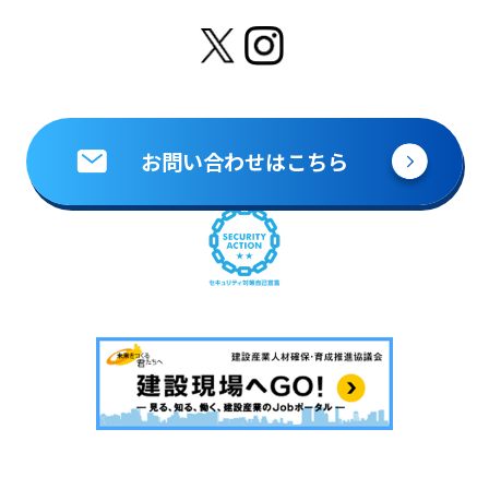
お問い合わせはこちら